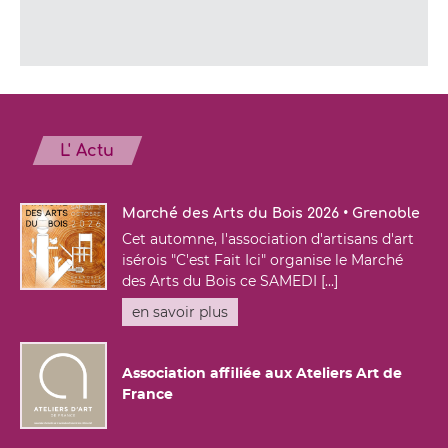
L' Actu
Marché des Arts du Bois 2026 • Grenoble
Cet automne, l'association d'artisans d'art
isérois "C'est Fait Ici" organise le Marché
des Arts du Bois ce SAMEDI [...]
en savoir plus
Association affiliée aux Ateliers Art de
France