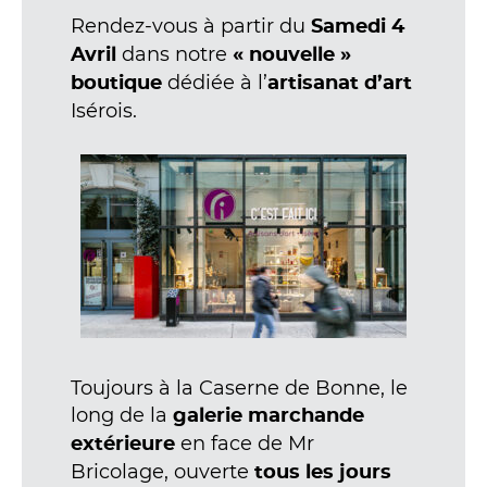
Rendez-vous à partir du
Samedi 4
dans notre
Avril
« nouvelle »
dédiée à l’
boutique
artisanat d’art
Isérois.
Toujours à la Caserne de Bonne, le
long de la
galerie marchande
en face de Mr
extérieure
Bricolage, ouverte
tous les jours