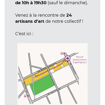
(sauf le dimanche).
de 10h à 19h30
Venez à la rencontre de
24
de notre collectif !
artisans d’art
C’est ici :