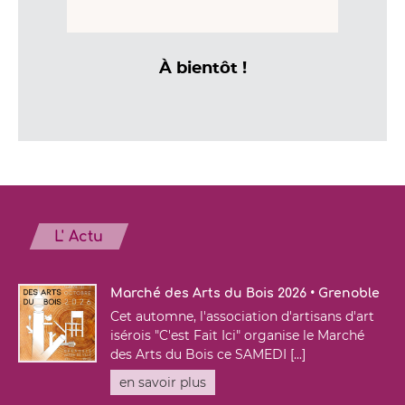
À bientôt !
L' Actu
Marché des Arts du Bois 2026 • Grenoble
Cet automne, l'association d'artisans d'art
isérois "C'est Fait Ici" organise le Marché
des Arts du Bois ce SAMEDI [...]
en savoir plus