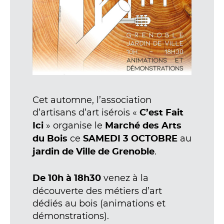
Cet automne, l’association
d’artisans d’art isérois «
C’est Fait
» organise le
Ici
Marché des Arts
ce
au
du Bois
SAMEDI 3 OCTOBRE
.
jardin de Ville de Grenoble
venez à la
De 10h à 18h30
découverte des métiers d’art
dédiés au bois (animations et
démonstrations).