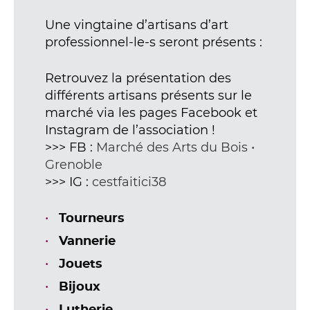
Une vingtaine d’artisans d’art
professionnel-le-s seront présents :
Retrouvez la présentation des
différents artisans présents sur le
marché via les pages Facebook et
Instagram de l’association !
>>> FB :
Marché des Arts du Bois •
Grenoble
>>> IG :
cestfaitici38
Tourneurs
Vannerie
Jouets
Bijoux