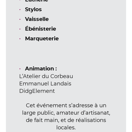
Lutherie
Stylos
Vaisselle
Ébénisterie
Marqueterie
Animation :
L’Atelier du Corbeau
Emmanuel Landais
DidgElement
Cet événement s’adresse à un
large public, amateur d’artisanat,
de fait main, et de réalisations
locales.