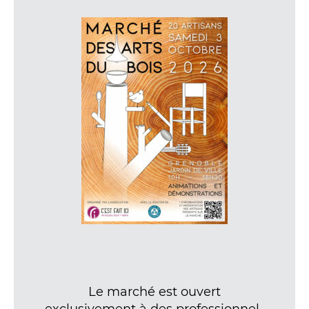
Le marché est ouvert