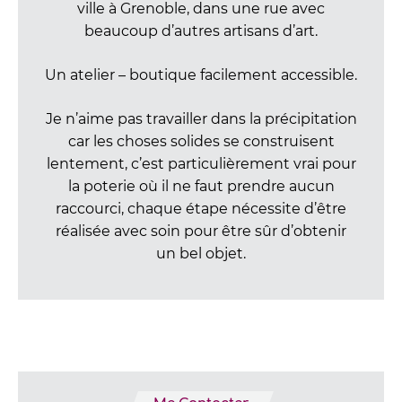
ville à Grenoble, dans une rue avec
beaucoup d’autres artisans d’art.
Un atelier – boutique facilement accessible.
Je n’aime pas travailler dans la précipitation
car les choses solides se construisent
lentement, c’est particulièrement vrai pour
la poterie où il ne faut prendre aucun
raccourci, chaque étape nécessite d’être
réalisée avec soin pour être sûr d’obtenir
un bel objet.