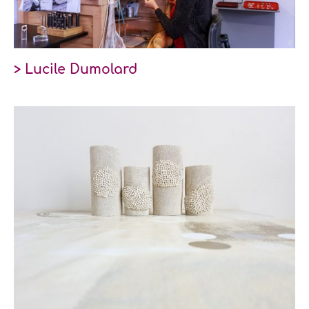
> Lucile Dumolard