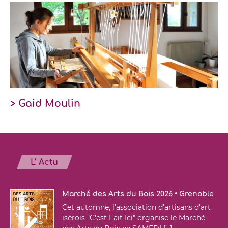
> Gaid Moulin
L' Actu
Marché des Arts du Bois 2026 • Grenoble
Cet automne, l'association d'artisans d'art
isérois "C'est Fait Ici" organise le Marché