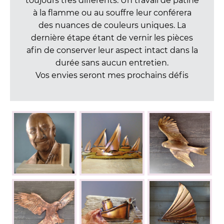
toujours très différents. Un travail de patine
à la flamme ou au souffre leur conférera
des nuances de couleurs uniques. La
dernière étape étant de vernir les pièces
afin de conserver leur aspect intact dans la
durée sans aucun entretien.
Vos envies seront mes prochains défis