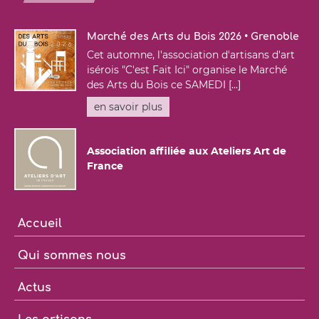
Marché des Arts du Bois 2026 • Grenoble
Cet automne, l'association d'artisans d'art
isérois "C'est Fait Ici" organise le Marché
des Arts du Bois ce SAMEDI [...]
en savoir plus
Association affiliée aux Ateliers Art de
France
Accueil
Qui sommes nous
Actus