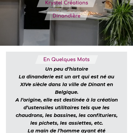
Krystel Créations
Dinandière
En Quelques Mots
Un peu d’histoire
La dinanderie est un art qui est né au
XIVe siècle dans la ville de Dinant en
Belgique.
A l’origine, elle est destinée à la création
d’ustensiles utilitaires tels que les
chaudrons, les bassines, les confituriers,
les pichets, les assiettes, etc.
La main de l’homme ayant été