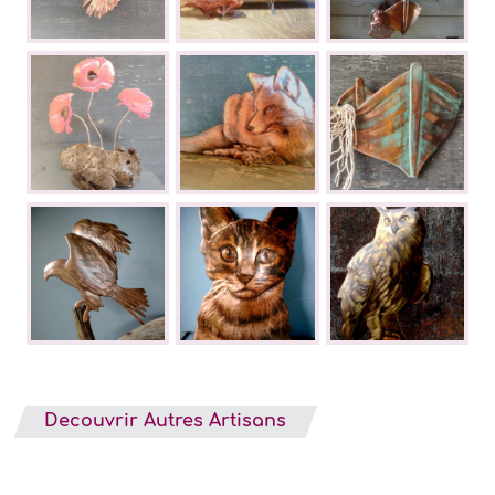
Decouvrir Autres Artisans