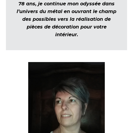
78 ans, je continue mon odyssée dans
l’univers du métal en ouvrant le champ
des possibles vers la réalisation de
pièces de décoration pour votre
intérieur.