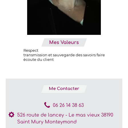
Mes Valeurs
Respect
transmission et sauvegarde des savoirs faire
écoute du client
Me Contacter
06 26 14 38 63
526 route de lancey - Le mas vieux 38190
Saint Mury Monteymond