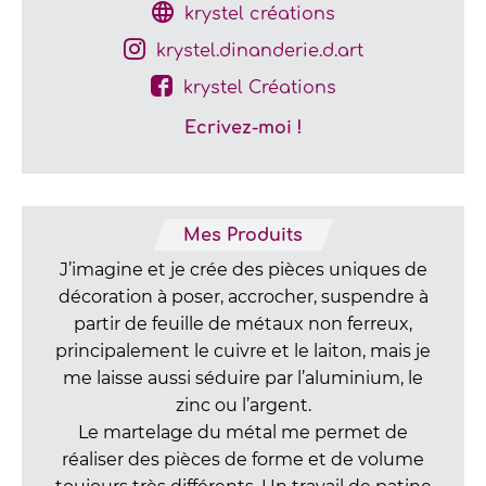
krystel créations
krystel.dinanderie.d.art
krystel Créations
Ecrivez-moi !
Mes Produits
J’imagine et je crée des pièces uniques de
décoration à poser, accrocher, suspendre à
partir de feuille de métaux non ferreux,
principalement le cuivre et le laiton, mais je
me laisse aussi séduire par l’aluminium, le
zinc ou l’argent.
Le martelage du métal me permet de
réaliser des pièces de forme et de volume