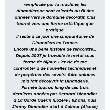
remplacée par la machine, les
dinandiers se sont orientés au fil des
années vers le domaine décoratif, plus
tourné vers une forme artistique que
pratique.
Il reste à ce jour une cinquantaine de
Dinandiers en France.
Encore une belle histoire de rencontre…
Depuis 2007 je travaille le métal sous
forme de bijoux. L’envie de me
confronter à de nouvelles techniques et
de perpétuer des savoirs faire uniques
m’a fait découvrir la Dinanderie.
Formée tout au long de ces trois
dernières années par Bernard Dinandier
à La Garde Guerin (Lozère ) 82 ans, puis
Jimmy Dinandier d’art à Colmar (Alsace)