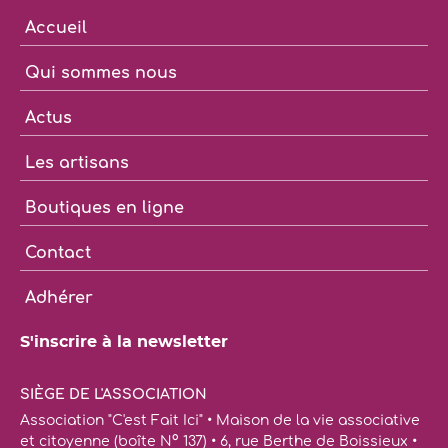
Accueil
Qui sommes nous
Actus
Les artisans
Boutiques en ligne
Contact
Adhérer
S'inscrire à la newsletter
SIÈGE DE L'ASSOCIATION
Association "C'est Fait Ici" • Maison de la vie associative
et citoyenne (boîte N° 137) • 6, rue Berthe de Boissieux •