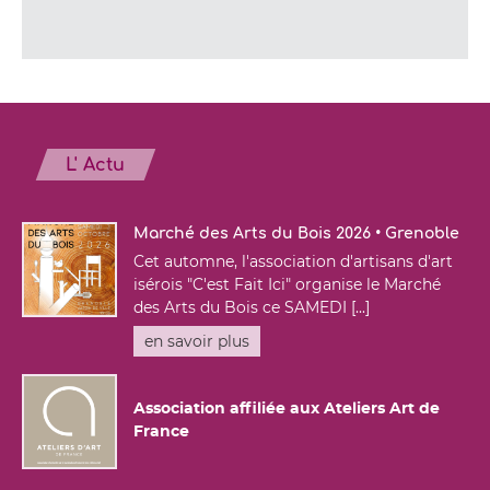
L' Actu
Marché des Arts du Bois 2026 • Grenoble
Cet automne, l'association d'artisans d'art
isérois "C'est Fait Ici" organise le Marché
des Arts du Bois ce SAMEDI [...]
en savoir plus
Association affiliée aux Ateliers Art de
France