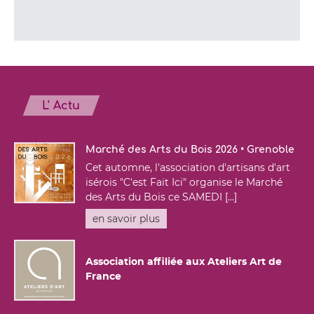
L' Actu
Marché des Arts du Bois 2026 • Grenoble
Cet automne, l'association d'artisans d'art
isérois "C'est Fait Ici" organise le Marché
des Arts du Bois ce SAMEDI [...]
en savoir plus
Association affiliée aux Ateliers Art de
France