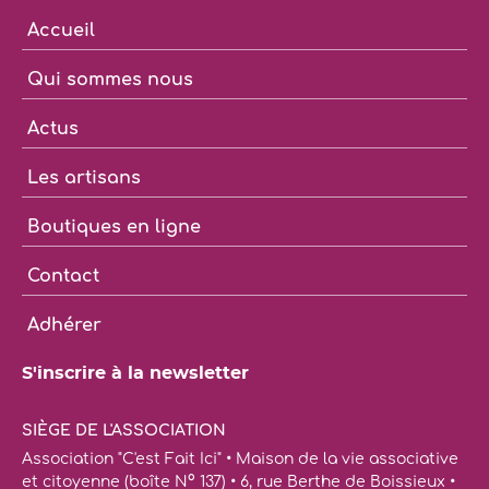
Accueil
Qui sommes nous
Actus
Les artisans
Boutiques en ligne
Contact
Adhérer
S'inscrire à la newsletter
SIÈGE DE L'ASSOCIATION
Association "C'est Fait Ici" • Maison de la vie associative
et citoyenne (boîte N° 137) • 6, rue Berthe de Boissieux •